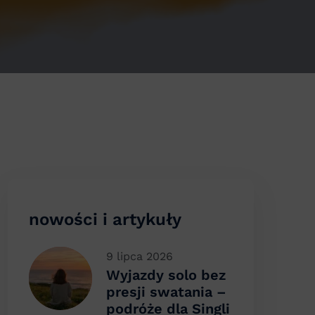
nowości i artykuły
9 lipca 2026
Wyjazdy solo bez
presji swatania –
podróże dla Singli