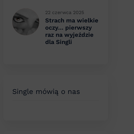
22 czerwca 2025
Strach ma wielkie
oczy… pierwszy
raz na wyjeździe
dla Singli
Single mówią o nas