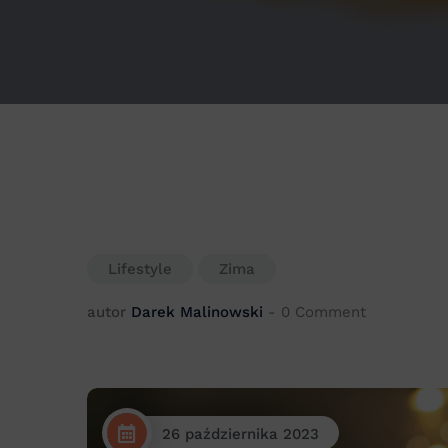
Lifestyle
Zima
autor
Darek Malinowski
-
0 Comment
26 października 2023