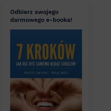
Odbierz swojego
darmowego e-booka!