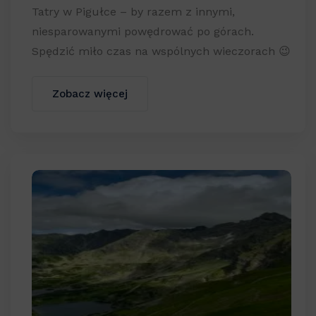
Tatry w Pigułce – by razem z innymi,
niesparowanymi powędrować po górach.
Spędzić miło czas na wspólnych wieczorach 😉
Zobacz więcej