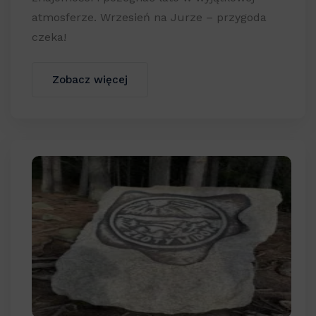
atmosferze. Wrzesień na Jurze – przygoda
czeka!
Zobacz więcej