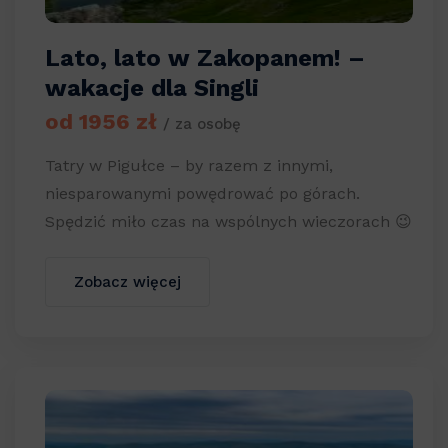
Lato, lato w Zakopanem! –
wakacje dla Singli
od 1956 zł
/ za osobę
Tatry w Pigułce – by razem z innymi,
niesparowanymi powędrować po górach.
Spędzić miło czas na wspólnych wieczorach 😉
Zobacz więcej