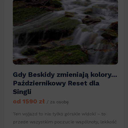
Gdy Beskidy zmieniają kolory…
Październikowy Reset dla
Singli
od 1590 zł
/ za osobę
Ten wyjazd to nie tylko górskie widoki – to
przede wszystkim poczucie wspólnoty, lekkość