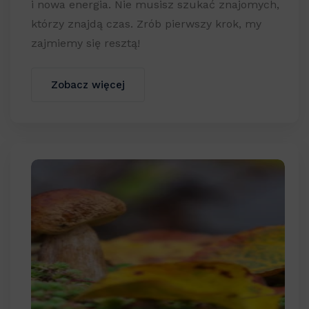
i nowa energia. Nie musisz szukać znajomych,
którzy znajdą czas. Zrób pierwszy krok, my
zajmiemy się resztą!
Zobacz więcej