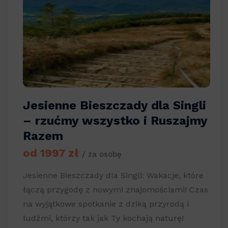
Jesienne Bieszczady dla Singli
– rzućmy wszystko i Ruszajmy
Razem
od 1997 zł
/ za osobę
Jesienne Bieszczady dla Singli: Wakacje, które
łączą przygodę z nowymi znajomościami! Czas
na wyjątkowe spotkanie z dziką przyrodą i
ludźmi, którzy tak jak Ty kochają naturę!