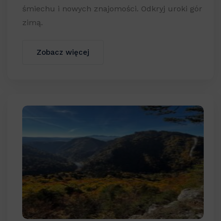
śmiechu i nowych znajomości. Odkryj uroki gór
zimą.
Zobacz więcej