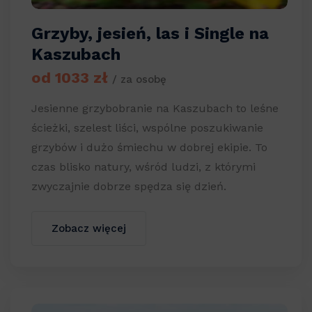
Grzyby, jesień, las i Single na
Kaszubach
od 1033 zł
/ za osobę
Jesienne grzybobranie na Kaszubach to leśne
ścieżki, szelest liści, wspólne poszukiwanie
grzybów i dużo śmiechu w dobrej ekipie. To
czas blisko natury, wśród ludzi, z którymi
zwyczajnie dobrze spędza się dzień.
Zobacz więcej