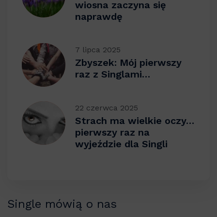
wiosna zaczyna się
naprawdę
7 lipca 2025
Zbyszek: Mój pierwszy
raz z Singlami…
22 czerwca 2025
Strach ma wielkie oczy…
pierwszy raz na
wyjeździe dla Singli
Single mówią o nas