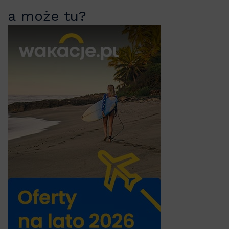
a może tu?