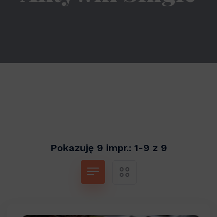
Pokazuję 9 impr.: 1-9 z 9