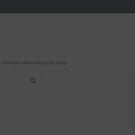
. Perhaps searching can help.