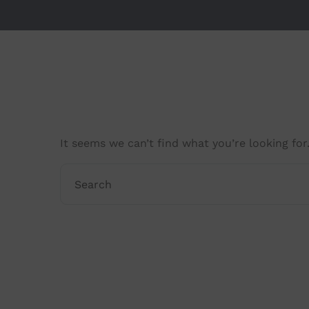
It seems we can’t find what you’re looking for