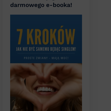
darmowego e-booka!