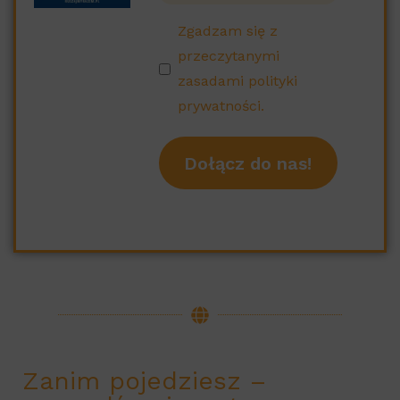
Zgadzam się z
przeczytanymi
zasadami polityki
prywatności.
Zanim pojedziesz –