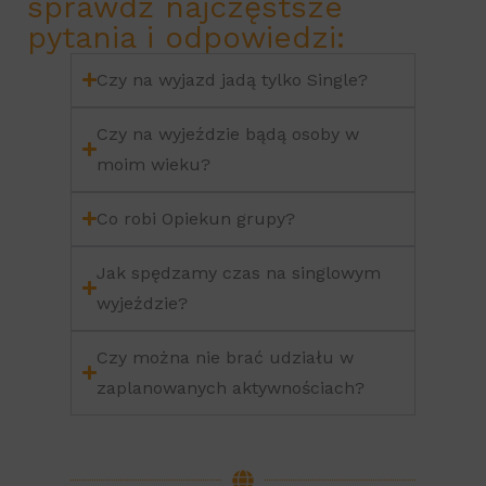
sprawdź najczęstsze
pytania i odpowiedzi:
Czy na wyjazd jadą tylko Single?
Czy na wyjeździe bądą osoby w
moim wieku?
Co robi Opiekun grupy?
Jak spędzamy czas na singlowym
wyjeździe?
Czy można nie brać udziału w
zaplanowanych aktywnościach?