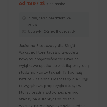
od 1997 zł
/ za osobę
7 dni, 11-17 października
2026
Ustrzyki Górne, Bieszczady
Jesienne Bieszczady dla Singli:
Wakacje, które łączą przygodę z
nowymi znajomościami! Czas na
wyjątkowe spotkanie z dziką przyrodą
i ludźmi, którzy tak jak Ty kochają
naturę! Jesienne Bieszczady dla Singli
to wyjątkowa propozycja dla tych,
którzy pragną aktywności, emocji i
szansy na autentyczne relacje.
Wyrusz na malownicze szlaki, gdzie