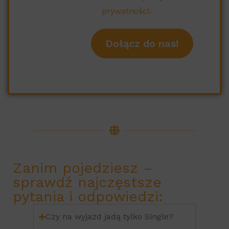
prywatności.
Zanim pojedziesz –
sprawdź najczęstsze
pytania i odpowiedzi:
Czy na wyjazd jadą tylko Single?