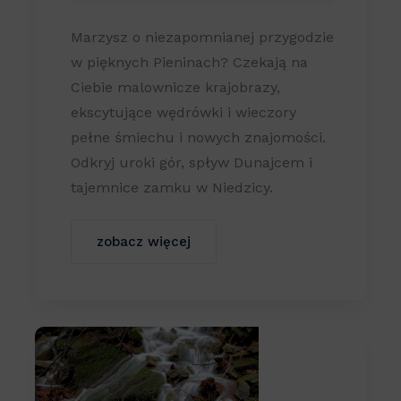
Marzysz o niezapomnianej przygodzie
w pięknych Pieninach? Czekają na
Ciebie malownicze krajobrazy,
ekscytujące wędrówki i wieczory
pełne śmiechu i nowych znajomości.
Odkryj uroki gór, spływ Dunajcem i
tajemnice zamku w Niedzicy.
zobacz więcej