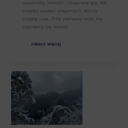
wspólnoty, lekkość i nowa energia. Nie
musisz szukać znajomych, którzy
znajdą czas. Zrób pierwszy krok, my
zajmiemy się resztą!
zobacz więcej