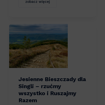
zobacz więcej
Jesienne Bieszczady dla
Singli – rzućmy
wszystko i Ruszajmy
Razem