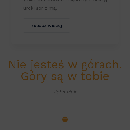
uroki gór zimą.
zobacz więcej
Nie jesteś w górach.
Góry są w tobie
John Muir