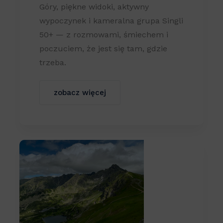
Góry, piękne widoki, aktywny
wypoczynek i kameralna grupa Singli
50+ — z rozmowami, śmiechem i
poczuciem, że jest się tam, gdzie
trzeba.
zobacz więcej