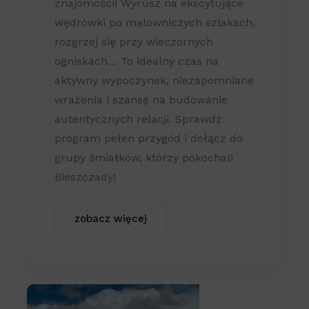
znajomości! Wyrusz na ekscytujące
wędrówki po malowniczych szlakach,
rozgrzej się przy wieczornych
ogniskach… To idealny czas na
aktywny wypoczynek, niezapomniane
wrażenia i szansę na budowanie
autentycznych relacji. Sprawdź
program pełen przygód i dołącz do
grupy śmiałków, którzy pokochali
Bieszczady!
zobacz więcej