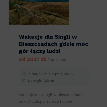
Wakacje dla Singli w
Bieszczadach gdzie moc
gór łączy ludzi
od 2037 zł
/ za osobę
7 dni, 15-21 sierpnia 2026
Ustrzyki Górne
Wakacje dla Singli w Bieszczadach –
odkryj dziką przyrodę i nowe