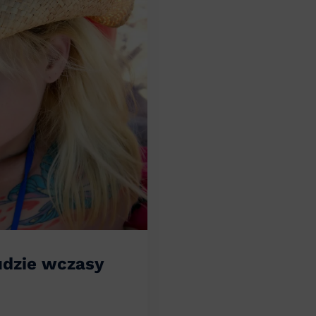
udzie wczasy