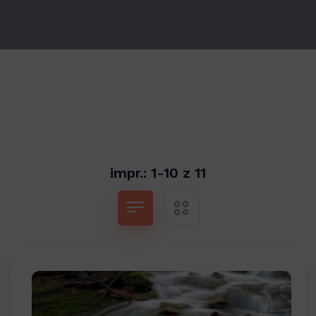
impr.: 1-10 z 11