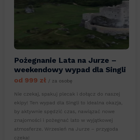
Pożegnanie Lata na Jurze –
weekendowy wypad dla Singli
od 999 zł
/ za osobę
Nie czekaj, spakuj plecak i dołącz do naszej
ekipy! Ten wypad dla Singli to idealna okazja,
by aktywnie spędzić czas, nawiązać nowe
znajomości i pożegnać lato w wyjątkowej
atmosferze. Wrzesień na Jurze – przygoda
czeka!