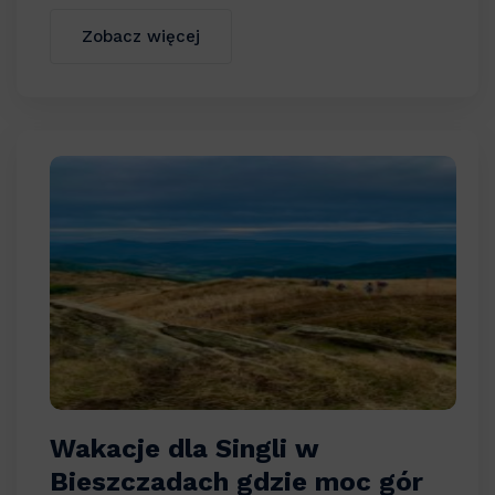
Zobacz więcej
Wakacje dla Singli w
Bieszczadach gdzie moc gór