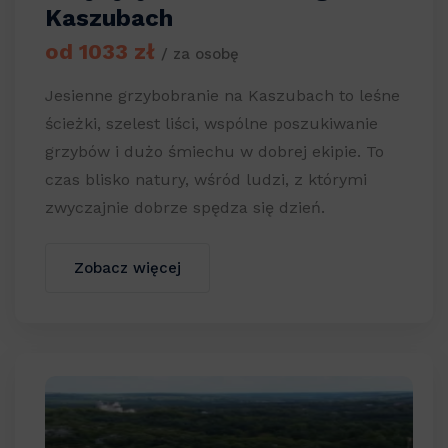
Kaszubach
od 1033 zł
/ za osobę
Jesienne grzybobranie na Kaszubach to leśne
ścieżki, szelest liści, wspólne poszukiwanie
grzybów i dużo śmiechu w dobrej ekipie. To
czas blisko natury, wśród ludzi, z którymi
zwyczajnie dobrze spędza się dzień.
Zobacz więcej