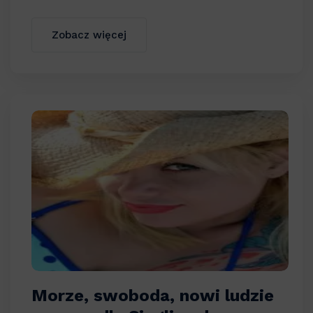
Zobacz więcej
Morze, swoboda, nowi ludzie