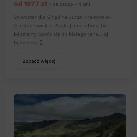
od 1877 zł
/ za osobę - 4 dni
Sylwester dla Singli na Jurze Krakowsko-
Częstochowskiej. Szykuj dobre buty, bo
będziemy bawić się do białego rana… oj
będziemy 🙂
Zobacz więcej