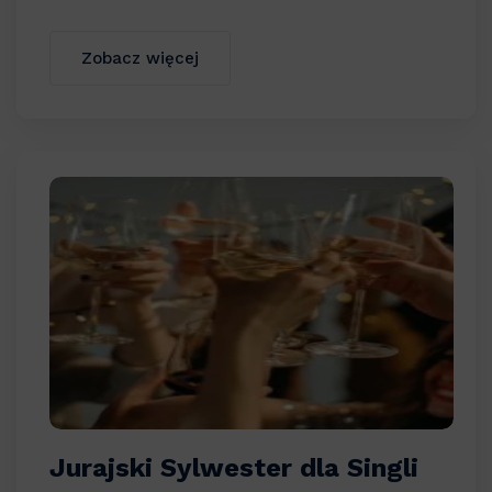
Zobacz więcej
Jurajski Sylwester dla Singli