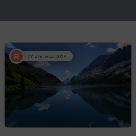
27 czerwca 2024