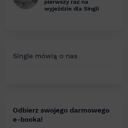
pierwszy raz na
wyjeździe dla Singli
Single mówią o nas
Odbierz swojego darmowego
e-booka!