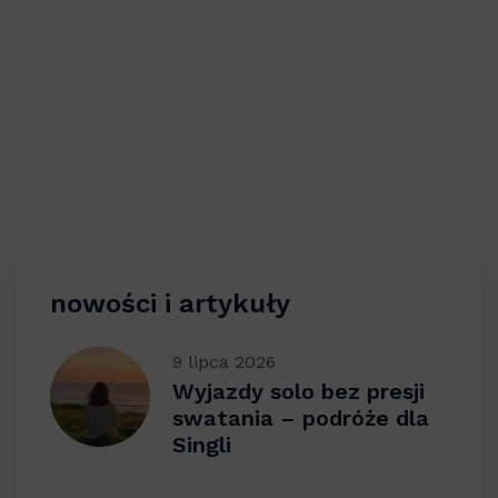
nowości i artykuły
9 lipca 2026
Wyjazdy solo bez presji
swatania – podróże dla
Singli