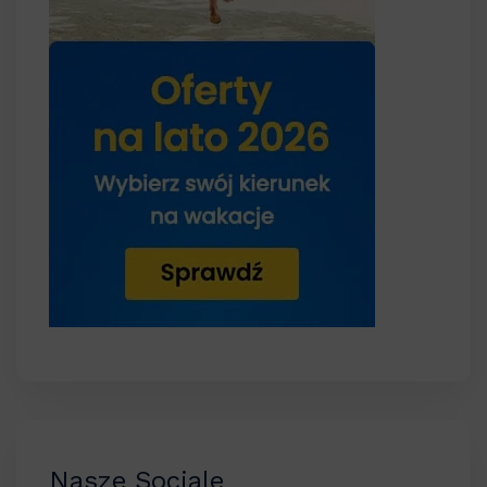
Nasze Sociale