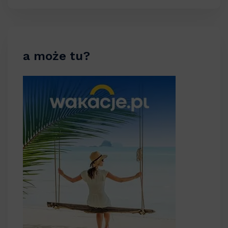
a może tu?