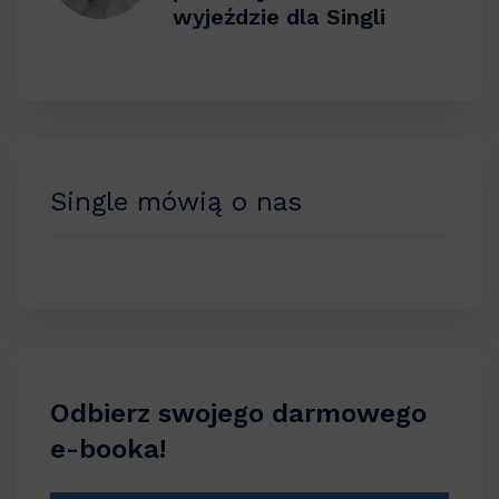
wyjeździe dla Singli
Single mówią o nas
Odbierz swojego darmowego
e-booka!