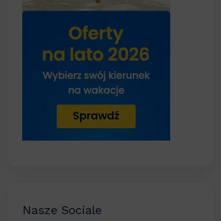
Nasze Sociale