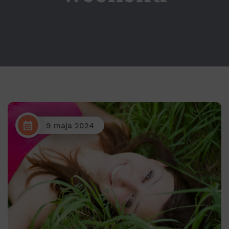
9 maja 2024