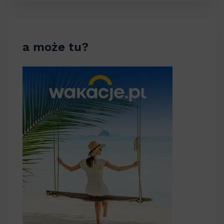
a może tu?