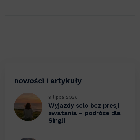
nowości i artykuły
9 lipca 2026
Wyjazdy solo bez presji
swatania – podróże dla
Singli