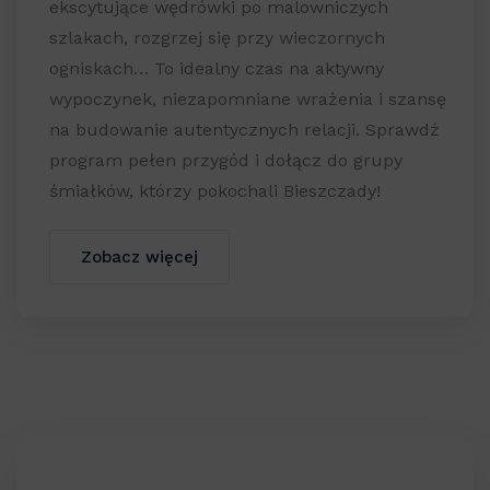
ekscytujące wędrówki po malowniczych
szlakach, rozgrzej się przy wieczornych
ogniskach… To idealny czas na aktywny
wypoczynek, niezapomniane wrażenia i szansę
na budowanie autentycznych relacji. Sprawdź
program pełen przygód i dołącz do grupy
śmiałków, którzy pokochali Bieszczady!
Zobacz więcej