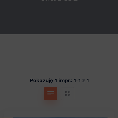
Pokazuję 1 impr.: 1-1 z 1