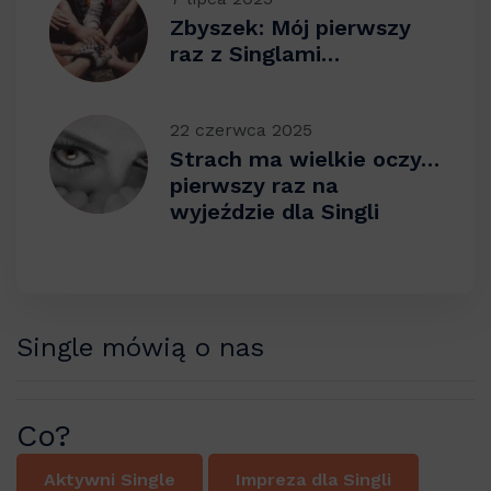
Zbyszek: Mój pierwszy
raz z Singlami…
22 czerwca 2025
Strach ma wielkie oczy…
pierwszy raz na
wyjeździe dla Singli
Single mówią o nas
Co?
Aktywni Single
Impreza dla Singli