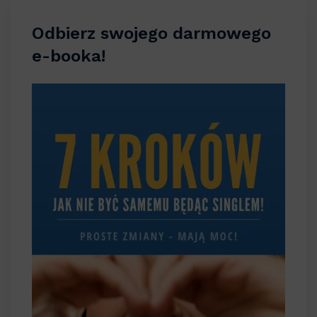
Odbierz swojego darmowego
e-booka!