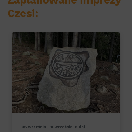
Zaplanowane imprezy
Czesi:
06 września - 11 września, 6 dni