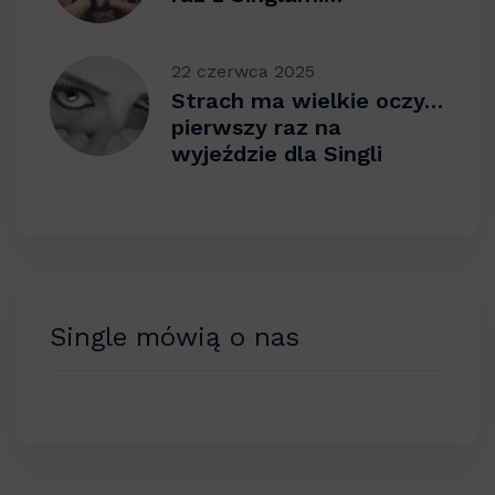
22 czerwca 2025
Strach ma wielkie oczy…
pierwszy raz na
wyjeździe dla Singli
Single mówią o nas