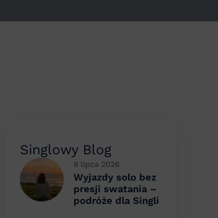
Singlowy Blog
9 lipca 2026
Wyjazdy solo bez
presji swatania –
podróże dla Singli